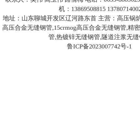
机：13869508815 1378071400
地址：山东聊城开发区辽河路东首 主营：高压锅炉无缝钢
高压合金无缝钢管,15crmog高压合金无缝钢管,精
管,热镀锌无缝钢管,隧道注浆无
鲁ICP备2023007742号-1