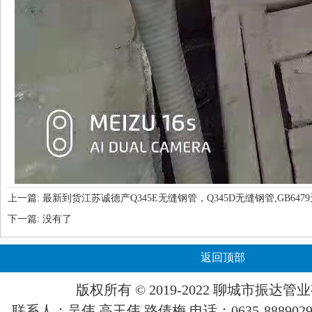
上一篇:
最新到货江苏诚德产Q345E无缝钢管，Q345D无缝钢管,GB6479
下一篇: 没有了
返回顶部
版权所有 © 2019-2022 聊城市
振达
管业
联系人：吴伟 高玉伟 路倩梅 电话：0635-8889029 888