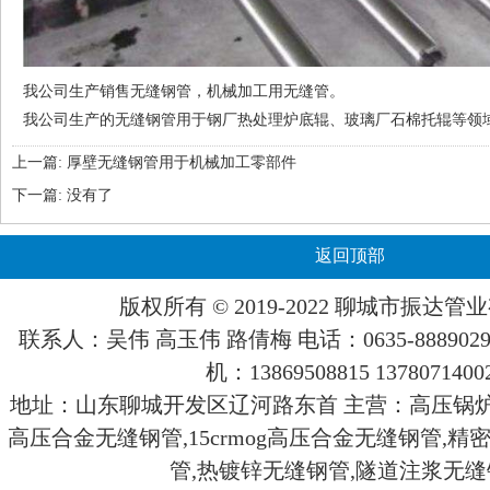
我公司生产销售无缝钢管，机械加工用无缝管。
我公司生产的无缝钢管用于钢厂热处理炉底辊、玻璃厂石棉托辊等领
上一篇:
厚壁无缝钢管用于机械加工零部件
下一篇: 没有了
返回顶部
版权所有 © 2019-2022 聊城市
振达
管业
联系人：吴伟 高玉伟 路倩梅 电话：0635-8889029 888
机：13869508815 1378071400
地址：山东聊城开发区辽河路东首 主营：高压锅炉无缝钢
高压合金无缝钢管,15crmog高压合金无缝钢管,精
管,热镀锌无缝钢管,隧道注浆无