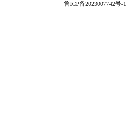
鲁ICP备2023007742号-1