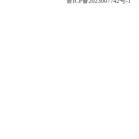
鲁ICP备2023007742号-1