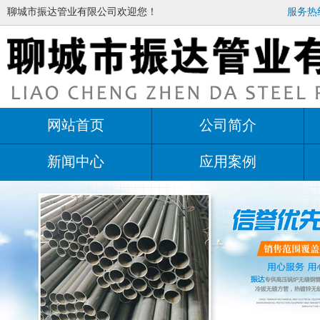
聊城市振达管业有限公司欢迎您！
服务热线：
网站首页
公司简介
新闻中心
应用案例